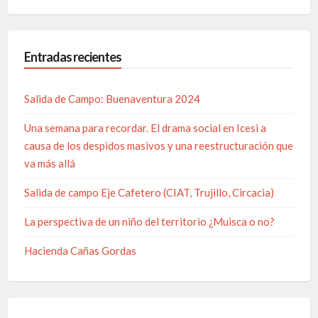
Entradas recientes
Salida de Campo: Buenaventura 2024
Una semana para recordar. El drama social en Icesi a
causa de los despidos masivos y una reestructuración que
va más allá
Salida de campo Eje Cafetero (CIAT, Trujillo, Circacia)
La perspectiva de un niño del territorio ¿Muisca o no?
Hacienda Cañas Gordas