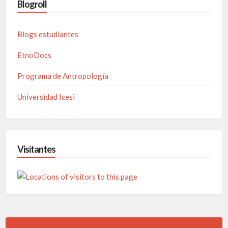
Blogroll
Blogs estudiantes
EtnoDocs
Programa de Antropología
Universidad Icesi
Visitantes