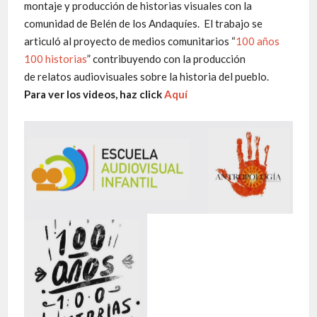
montaje y producción de historias visuales con la
comunidad de Belén de los Andaquíes. El trabajo se
articuló al proyecto de medios comunitarios “
100 años
100 historias
” contribuyendo con la producción
de relatos audiovisuales sobre la historia del pueblo.
Para ver los videos, haz click
Aquí