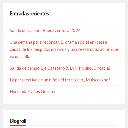
Entradas recientes
Salida de Campo: Buenaventura 2024
Una semana para recordar. El drama social en Icesi a
causa de los despidos masivos y una reestructuración que
va más allá
Salida de campo Eje Cafetero (CIAT, Trujillo, Circacia)
La perspectiva de un niño del territorio ¿Muisca o no?
Hacienda Cañas Gordas
Blogroll