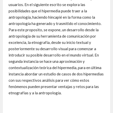
usuarios. En el siguiente escrito se explora las
posibilidades que el hipermedia puede traer a la
antropología, haciendo hincapié en la forma como la
antropología ha generado y trasmitido el conocimiento.
Para este proposito, se expone, un desarrollo desde la
antropología de su herramienta de comunicación por
excelencia, la etnografía, desde su inicio textual y
posteriormente su desarrollo visual para comenzar a
introducir su posible desarrollo en el mundo virtual. En
segunda instancia se hace una aproximación y
contextualización teórica del hipermedia, para en última
instancia abordar un estudio de casos de dos hipermedias
con sus respectivos análisis para ver cómo estos
fenómenos pueden presentar ventajas y retos para las
etnografías y a la antropología.