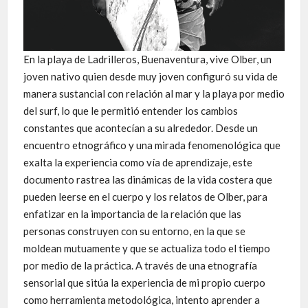
En la playa de Ladrilleros, Buenaventura, vive Olber, un
joven nativo quien desde muy joven configuró su vida de
manera sustancial con relación al mar y la playa por medio
del surf, lo que le permitió entender los cambios
constantes que acontecían a su alrededor. Desde un
encuentro etnográfico y una mirada fenomenológica que
exalta la experiencia como vía de aprendizaje, este
documento rastrea las dinámicas de la vida costera que
pueden leerse en el cuerpo y los relatos de Olber, para
enfatizar en la importancia de la relación que las
personas construyen con su entorno, en la que se
moldean mutuamente y que se actualiza todo el tiempo
por medio de la práctica. A través de una etnografía
sensorial que sitúa la experiencia de mi propio cuerpo
como herramienta metodológica, intento aprender a