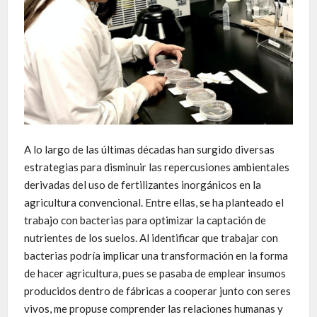
A lo largo de las últimas décadas han surgido diversas
estrategias para disminuir las repercusiones ambientales
derivadas del uso de fertilizantes inorgánicos en la
agricultura convencional. Entre ellas, se ha planteado el
trabajo con bacterias para optimizar la captación de
nutrientes de los suelos. Al identificar que trabajar con
bacterias podría implicar una transformación en la forma
de hacer agricultura, pues se pasaba de emplear insumos
producidos dentro de fábricas a cooperar junto con seres
vivos, me propuse comprender las relaciones humanas y