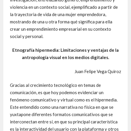
violencia en un contexto social, ejemplificado a partir de
la trayectoria de vida de una mujer emprendedora,
mostrando de una u otra forma qué significa para ella
crear un emprendimiento empresarial en su contexto
social y personal.
Etnografía hipermedia: Limitaciones y ventajas de la
antropología visual en los medios digitales.
Juan Felipe Vega Quiroz
Gracias al crecimiento tecnológico en temas de
comunicación, es que hoy podemos evidenciar un
fenómeno comunicativo y virtual como es el hipermedia.
Este entendido como una narrativa no física en que se
yuxtapone diferentes formatos comunicativos que se
interconectan entre sí, en que su principal característica
es la interactividad del usuario con la plataforma y otros