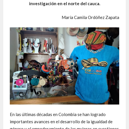
investigación en el norte del cauca.
María Camila Ordóñez Zapata
En las últimas décadas en Colombia se han logrado
importantes avances en el desarrollo de la igualdad de
género y el empoderamiento de las mujeres en cuestiones