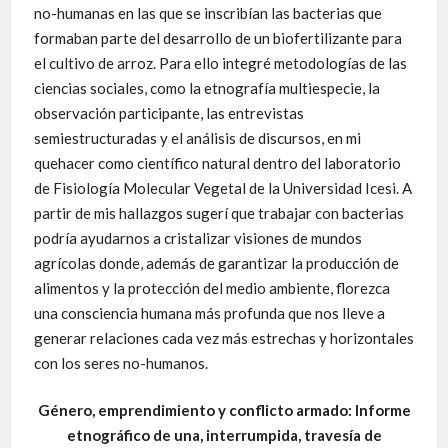
no-humanas en las que se inscribían las bacterias que
formaban parte del desarrollo de un biofertilizante para
el cultivo de arroz. Para ello integré metodologías de las
ciencias sociales, como la etnografía multiespecie, la
observación participante, las entrevistas
semiestructuradas y el análisis de discursos, en mi
quehacer como científico natural dentro del laboratorio
de Fisiología Molecular Vegetal de la Universidad Icesi. A
partir de mis hallazgos sugerí que trabajar con bacterias
podría ayudarnos a cristalizar visiones de mundos
agrícolas donde, además de garantizar la producción de
alimentos y la protección del medio ambiente, florezca
una consciencia humana más profunda que nos lleve a
generar relaciones cada vez más estrechas y horizontales
con los seres no-humanos.
Género, emprendimiento y conflicto armado: Informe
etnográfico de una, interrumpida, travesía de