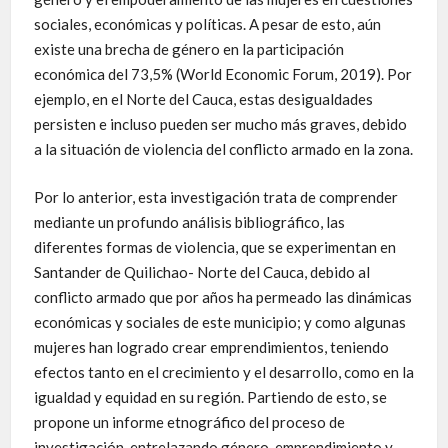
sociales, económicas y políticas. A pesar de esto, aún
existe una brecha de género en la participación
económica del 73,5% (World Economic Forum, 2019). Por
ejemplo, en el Norte del Cauca, estas desigualdades
persisten e incluso pueden ser mucho más graves, debido
a la situación de violencia del conflicto armado en la zona.
Por lo anterior, esta investigación trata de comprender
mediante un profundo análisis bibliográfico, las
diferentes formas de violencia, que se experimentan en
Santander de Quilichao- Norte del Cauca, debido al
conflicto armado que por años ha permeado las dinámicas
económicas y sociales de este municipio; y como algunas
mujeres han logrado crear emprendimientos, teniendo
efectos tanto en el crecimiento y el desarrollo, como en la
igualdad y equidad en su región. Partiendo de esto, se
propone un informe etnográfico del proceso de
investigación, entrelazando género, emprendimiento y