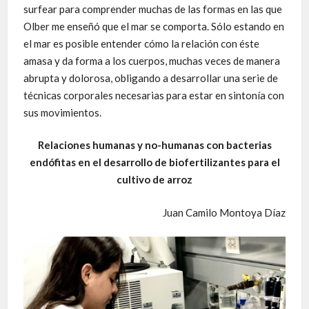
surfear para comprender muchas de las formas en las que
Olber me enseñó que el mar se comporta. Sólo estando en
el mar es posible entender cómo la relación con éste
amasa y da forma a los cuerpos, muchas veces de manera
abrupta y dolorosa, obligando a desarrollar una serie de
técnicas corporales necesarias para estar en sintonía con
sus movimientos.
Relaciones humanas y no-humanas con bacterias
endófitas en el desarrollo de biofertilizantes para el
cultivo de arroz
Juan Camilo Montoya Díaz