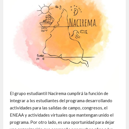
El grupo estudiantil Nacirema cumplirá la función de
integrar a lxs estudiantes del programa desarrollando
actividades para las salidas de campo, congresos, el
ENEAA y actividades virtuales que mantengan unido el
programa. Por otro lado, es una oportunidad para dejar