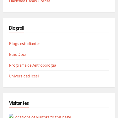
Hacienda Cañas Gordas
Blogroll
Blogs estudiantes
EtnoDocs
Programa de Antropología
Universidad Icesi
Visitantes