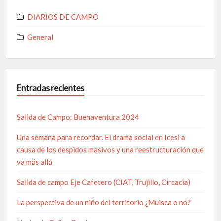
DIARIOS DE CAMPO
General
Entradas recientes
Salida de Campo: Buenaventura 2024
Una semana para recordar. El drama social en Icesi a
causa de los despidos masivos y una reestructuración que
va más allá
Salida de campo Eje Cafetero (CIAT, Trujillo, Circacia)
La perspectiva de un niño del territorio ¿Muisca o no?