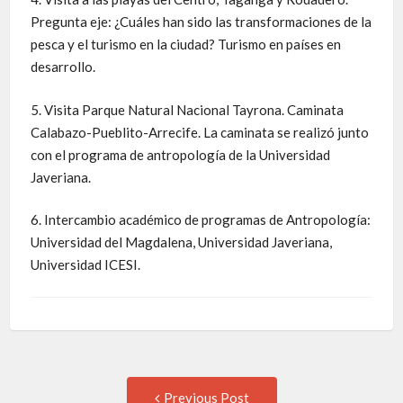
Pregunta eje: ¿Cuáles han sido las transformaciones de la
pesca y el turismo en la ciudad? Turismo en países en
desarrollo.
5. Visita Parque Natural Nacional Tayrona. Caminata
Calabazo-Pueblito-Arrecife. La caminata se realizó junto
con el programa de antropología de la Universidad
Javeriana.
6. Intercambio académico de programas de Antropología:
Universidad del Magdalena, Universidad Javeriana,
Universidad ICESI.
Previous Post