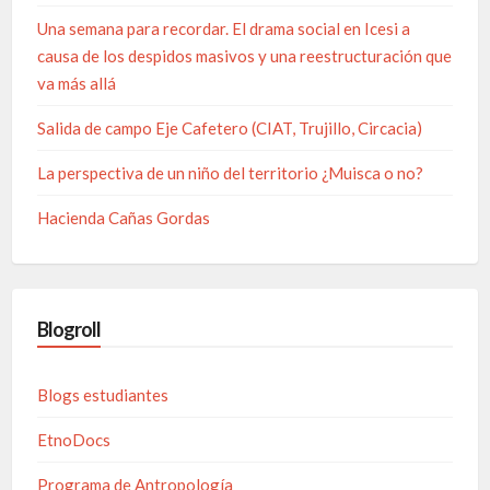
Una semana para recordar. El drama social en Icesi a
causa de los despidos masivos y una reestructuración que
va más allá
Salida de campo Eje Cafetero (CIAT, Trujillo, Circacia)
La perspectiva de un niño del territorio ¿Muisca o no?
Hacienda Cañas Gordas
Blogroll
Blogs estudiantes
EtnoDocs
Programa de Antropología