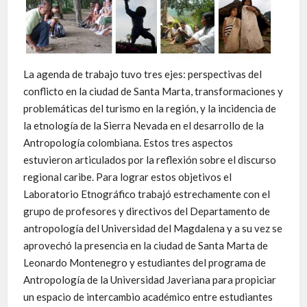
La agenda de trabajo tuvo tres ejes: perspectivas del
conflicto en la ciudad de Santa Marta, transformaciones y
problemáticas del turismo en la región, y la incidencia de
la etnología de la Sierra Nevada en el desarrollo de la
Antropología colombiana. Estos tres aspectos
estuvieron articulados por la reflexión sobre el discurso
regional caribe. Para lograr estos objetivos el
Laboratorio Etnográfico trabajó estrechamente con el
grupo de profesores y directivos del Departamento de
antropología del Universidad del Magdalena y a su vez se
aprovechó la presencia en la ciudad de Santa Marta de
Leonardo Montenegro y estudiantes del programa de
Antropología de la Universidad Javeriana para propiciar
un espacio de intercambio académico entre estudiantes