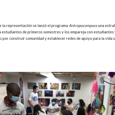
 la representación se lanzó el programa
Antropocompass
una estra
a estudiantes de primeros semestres y los empareja con estudiantes
o por construir comunidad y establecer redes de apoyo para la vida u