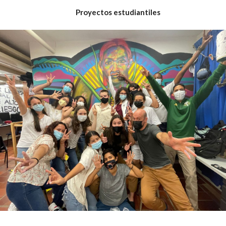
Proyectos estudiantiles