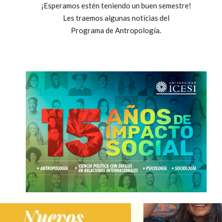
¡Esperamos estén teniendo un buen semestre!
Les traemos algunas noticias del
Programa de Antropología.
tor