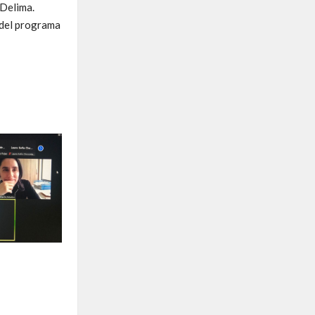
 Delima.
 del programa