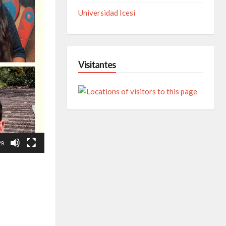
Universidad Icesi
Visitantes
29