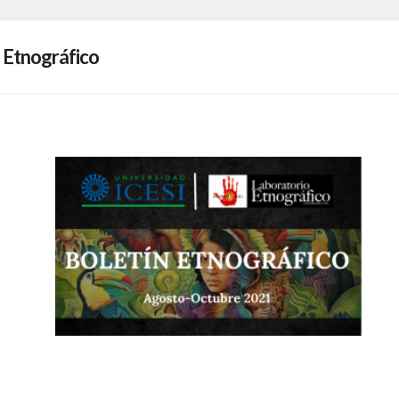
 Etnográfico