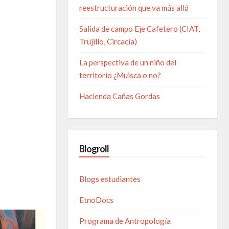
reestructuración que va más allá
Salida de campo Eje Cafetero (CIAT,
Trujillo, Circacia)
La perspectiva de un niño del
territorio ¿Muisca o no?
Hacienda Cañas Gordas
Blogroll
Blogs estudiantes
EtnoDocs
Programa de Antropología