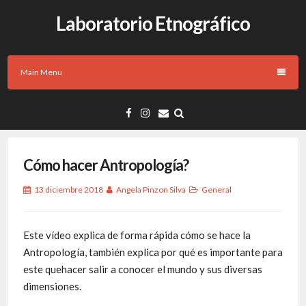
Laboratorio Etnográfico
Main Menu
Cómo hacer Antropología?
13 diciembre 2018
Angela Pinzon Silva
General
Este vídeo explica de forma rápida cómo se hace la
Antropología, también explica por qué es importante para
este quehacer salir a conocer el mundo y sus diversas
dimensiones.