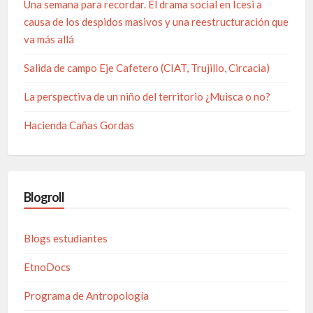
Una semana para recordar. El drama social en Icesi a
causa de los despidos masivos y una reestructuración que
va más allá
Salida de campo Eje Cafetero (CIAT, Trujillo, Circacia)
La perspectiva de un niño del territorio ¿Muisca o no?
Hacienda Cañas Gordas
Blogroll
Blogs estudiantes
EtnoDocs
Programa de Antropología