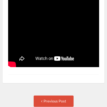
Previous Post