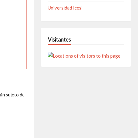
Universidad Icesi
Visitantes
rán sujeto de