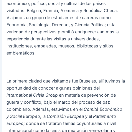
económico, político, social y cultural de los países
visitados: Bélgica, Francia, Alemania y República Checa.
Viajamos un grupo de estudiantes de carreras como
Economía, Sociología, Derecho, y Ciencia Política; esta
variedad de perspectivas permitió enriquecer aún más la
experiencia durante las visitas a universidades,
instituciones, embajadas, museos, bibliotecas y sitios
emblemáticos.
La primera ciudad que visitamos fue Bruselas, allí tuvimos la
oportunidad de conocer algunas opiniones del
International Crisis Group
en materia de prevención de
guerra y conflicto, bajo el marco del proceso de paz
colombiano. Además, estuvimos en el
Comité Económico
y Social Europeo
, la
Comisión Europea
y el
Parlamento
Europeo;
donde se trataron temas coyunturales a nivel
internacional como la crisis de migración venezolana y