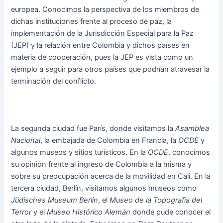
europea. Conocimos la perspectiva de los miembros de
dichas instituciones frente al proceso de paz, la
implementación de la Jurisdicción Especial para la Paz
(JEP) y la relación entre Colombia y dichos países en
materia de cooperación, pues la JEP es vista como un
ejemplo a seguir para otros países que podrían atravesar la
terminación del conflicto.
La segunda ciudad fue París, donde visitamos la
Asamblea
Nacional
, la embajada de Colombia en Francia, la
OCDE
y
algunos museos y sitios turísticos. En la
OCDE
, conocimos
su opinión frente al ingreso de Colombia a la misma y
sobre su preocupación acerca de la movilidad en Cali. En la
tercera ciudad, Berlín, visitamos algunos museos como
Jüdisches Museum Berlin
, el
Museo de la Topografía del
Terror
y el
Museo Histórico Alemán
donde pude conocer el