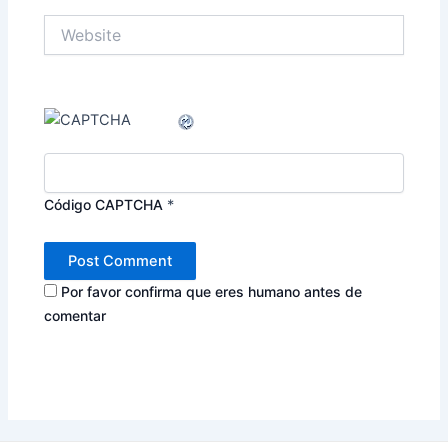
Website
Código CAPTCHA
*
Por favor confirma que eres humano antes de
comentar