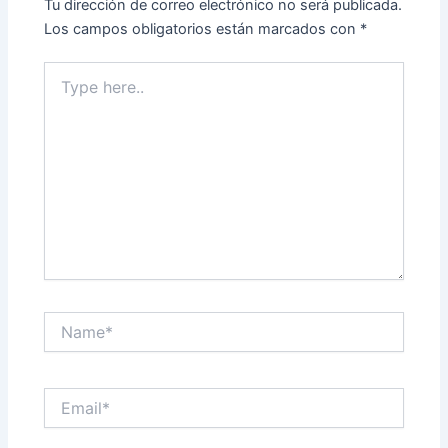
Tu dirección de correo electrónico no será publicada.
Los campos obligatorios están marcados con
*
Type
here..
Name*
Email*