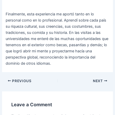
Finalmente, esta experiencia me aportó tanto en lo
personal como en lo profesional. Aprendí sobre cada país
su riqueza cultural, sus creencias, sus costumbres, sus
tradiciones, su comida y su historia. En las visitas a las
universidades me enteré de las muchas oportunidades que
tenemos en el exterior como becas, pasantías y demás; lo
que logró abrir mi mente y proyectarme hacía una
perspectiva global, reconociendo la importancia del
dominio de otros idiomas.
PREVIOUS
NEXT
Leave a Comment