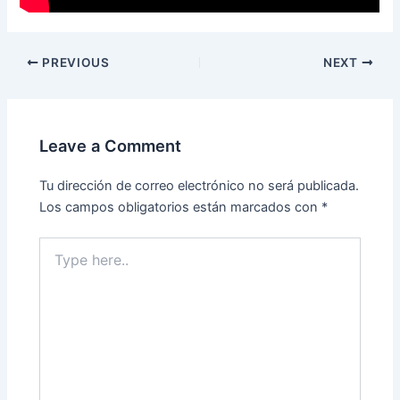
PREVIOUS
NEXT
Leave a Comment
Tu dirección de correo electrónico no será publicada.
Los campos obligatorios están marcados con
*
Type
here..