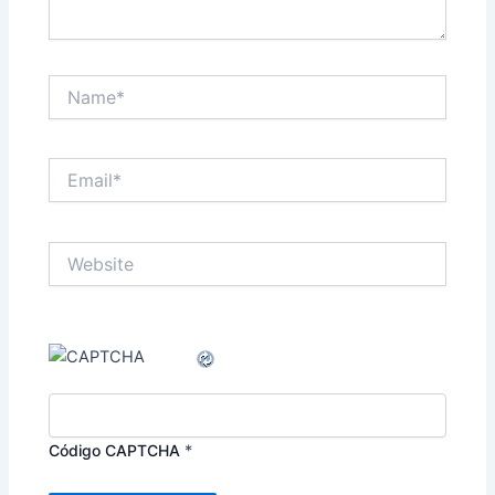
Name*
Email*
Website
Código CAPTCHA
*