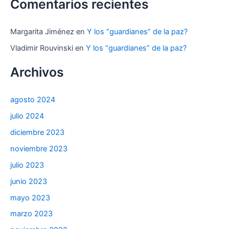
Comentarios recientes
Margarita Jiménez
en
Y los “guardianes” de la paz?
Vladimir Rouvinski
en
Y los “guardianes” de la paz?
Archivos
agosto 2024
julio 2024
diciembre 2023
noviembre 2023
julio 2023
junio 2023
mayo 2023
marzo 2023