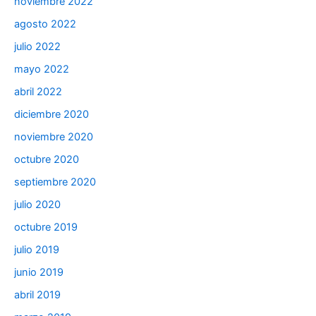
noviembre 2022
agosto 2022
julio 2022
mayo 2022
abril 2022
diciembre 2020
noviembre 2020
octubre 2020
septiembre 2020
julio 2020
octubre 2019
julio 2019
junio 2019
abril 2019