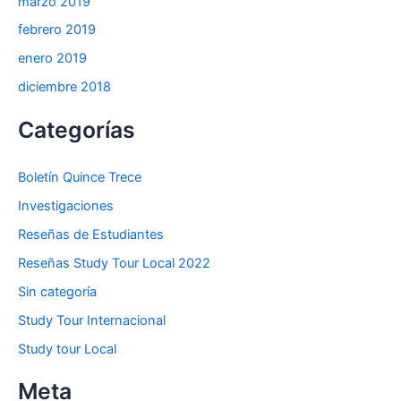
marzo 2019
febrero 2019
enero 2019
diciembre 2018
Categorías
Boletín Quince Trece
Investigaciones
Reseñas de Estudiantes
Reseñas Study Tour Local 2022
Sin categoría
Study Tour Internacional
Study tour Local
Meta