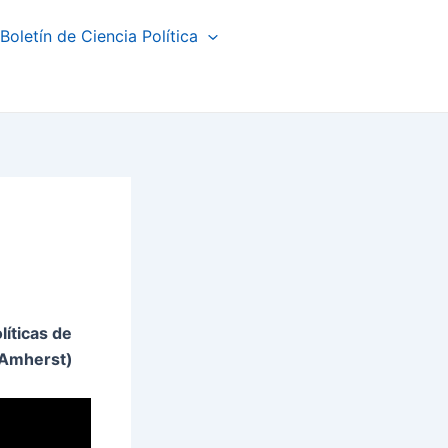
Boletín de Ciencia Política
líticas de
 Amherst)