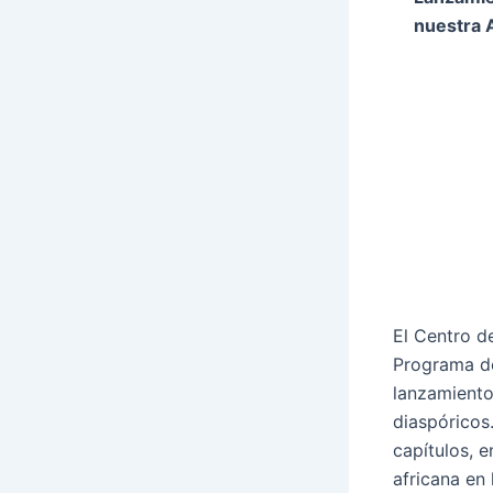
nuestra 
El Centro d
Programa de
lanzamiento
diaspóricos.
capítulos, 
africana en 