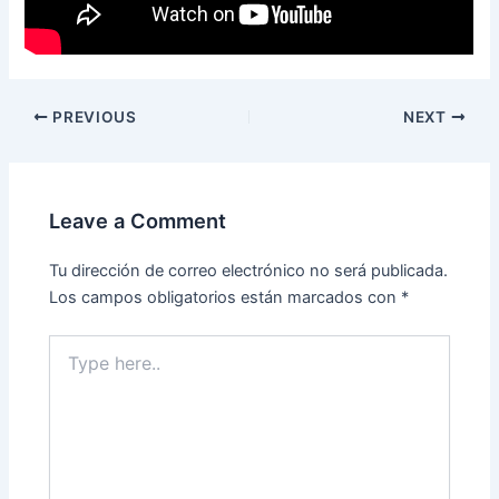
PREVIOUS
NEXT
Leave a Comment
Tu dirección de correo electrónico no será publicada.
Los campos obligatorios están marcados con
*
Type
here..