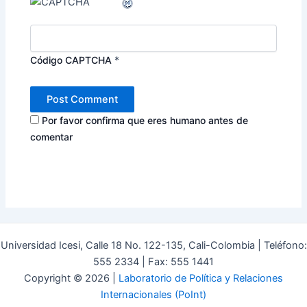
Código CAPTCHA
*
Por favor confirma que eres humano antes de
comentar
Universidad Icesi, Calle 18 No. 122-135, Cali-Colombia | Teléfono:
555 2334 | Fax: 555 1441
Copyright © 2026 |
Laboratorio de Política y Relaciones
Internacionales (PoInt)