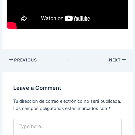
PREVIOUS
NEXT
Leave a Comment
Tu dirección de correo electrónico no será publicada.
Los campos obligatorios están marcados con
*
Type
here..