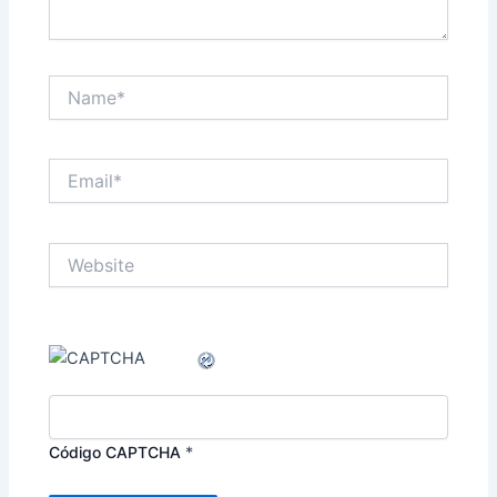
Name*
Email*
Website
Código CAPTCHA
*