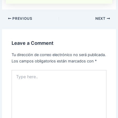
PREVIOUS
NEXT
Leave a Comment
Tu dirección de correo electrónico no será publicada.
Los campos obligatorios están marcados con
*
Type
here..