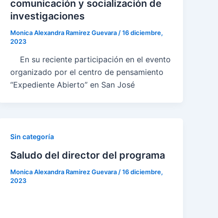
comunicación y socialización de
investigaciones
Monica Alexandra Ramirez Guevara
/
16 diciembre,
2023
En su reciente participación en el evento
organizado por el centro de pensamiento
“Expediente Abierto” en San José
Sin categoría
Saludo del director del programa
Monica Alexandra Ramirez Guevara
/
16 diciembre,
2023