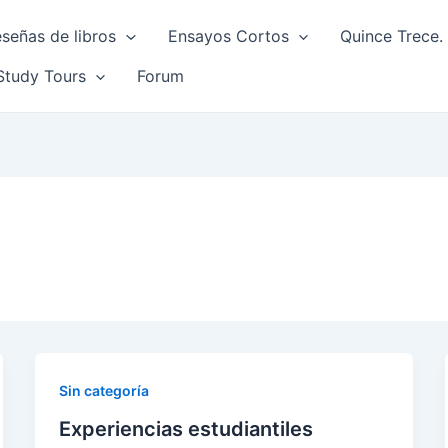
señas de libros
Ensayos Cortos
Quince Trece. 
Study Tours
Forum
Sin categoría
Experiencias estudiantiles