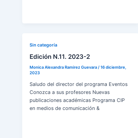
Sin categoría
Edición N.11. 2023-2
Monica Alexandra Ramirez Guevara
/
16 diciembre,
2023
Saludo del director del programa Eventos
Conozca a sus profesores Nuevas
publicaciones académicas Programa CIP
en medios de comunicación &