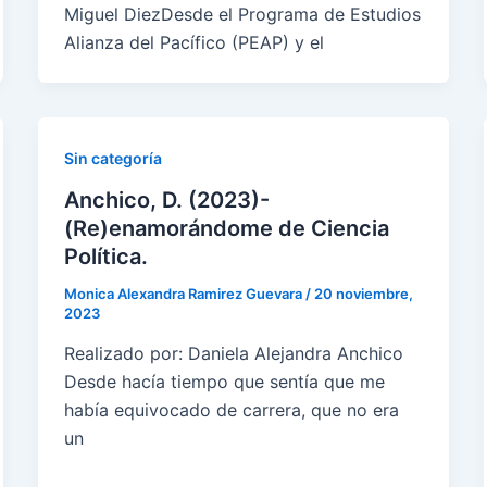
Miguel DiezDesde el Programa de Estudios
Alianza del Pacífico (PEAP) y el
Sin categoría
Anchico, D. (2023)-
(Re)enamorándome de Ciencia
Política.
Monica Alexandra Ramirez Guevara
/
20 noviembre,
2023
Realizado por: Daniela Alejandra Anchico
Desde hacía tiempo que sentía que me
había equivocado de carrera, que no era
un