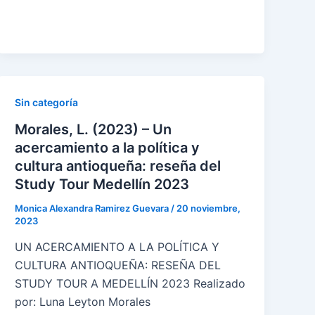
Sin categoría
Morales, L. (2023) – Un
acercamiento a la política y
cultura antioqueña: reseña del
Study Tour Medellín 2023
Monica Alexandra Ramirez Guevara
/
20 noviembre,
2023
UN ACERCAMIENTO A LA POLÍTICA Y
CULTURA ANTIOQUEÑA: RESEÑA DEL
STUDY TOUR A MEDELLÍN 2023 Realizado
por: Luna Leyton Morales