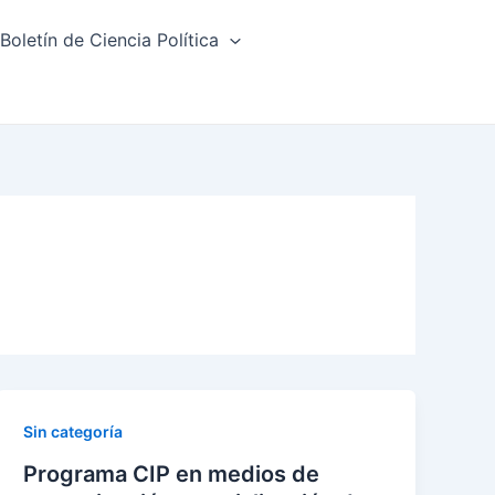
Boletín de Ciencia Política
Sin categoría
Programa CIP en medios de