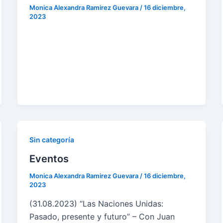
Monica Alexandra Ramirez Guevara
/
16 diciembre,
2023
Sin categoría
Eventos
Monica Alexandra Ramirez Guevara
/
16 diciembre,
2023
(31.08.2023) “Las Naciones Unidas:
Pasado, presente y futuro” – Con Juan