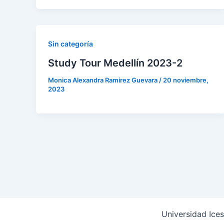
Sin categoría
Study Tour Medellín 2023-2
Monica Alexandra Ramirez Guevara
/
20 noviembre,
2023
Universidad Ices