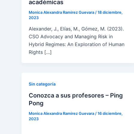
académicas
Monica Alexandra Ramirez Guevara
/
18 diciembre,
2023
Alexander, J., Elías, M., Gómez, M. (2023).
CSO Advocacy and Managing Risk in
Hybrid Regimes: An Exploration of Human
Rights […]
Sin categoría
Conozca a sus profesores – Ping
Pong
Monica Alexandra Ramirez Guevara
/
16 diciembre,
2023