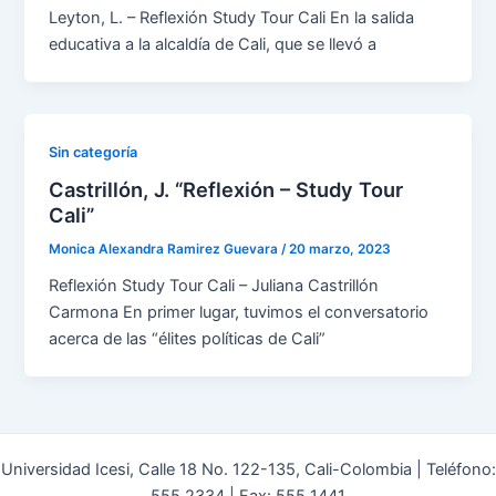
Leyton, L. – Reflexión Study Tour Cali En la salida
educativa a la alcaldía de Cali, que se llevó a
Sin categoría
Castrillón, J. “Reflexión – Study Tour
Cali”
Monica Alexandra Ramirez Guevara
/
20 marzo, 2023
Reflexión Study Tour Cali – Juliana Castrillón
Carmona En primer lugar, tuvimos el conversatorio
acerca de las “élites políticas de Cali”
Universidad Icesi, Calle 18 No. 122-135, Cali-Colombia | Teléfono: