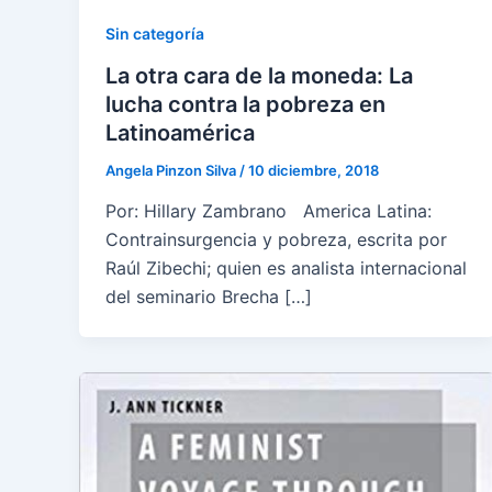
Sin categoría
La otra cara de la moneda: La
lucha contra la pobreza en
Latinoamérica
Angela Pinzon Silva
/
10 diciembre, 2018
Por: Hillary Zambrano America Latina:
Contrainsurgencia y pobreza, escrita por
Raúl Zibechi; quien es analista internacional
del seminario Brecha […]