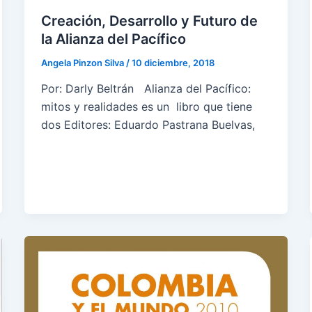
Creación, Desarrollo y Futuro de
la Alianza del Pacífico
Angela Pinzon Silva
/
10 diciembre, 2018
Por: Darly Beltrán Alianza del Pacífico:
mitos y realidades es un libro que tiene
dos Editores: Eduardo Pastrana Buelvas,