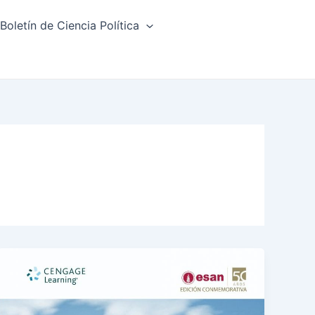
Boletín de Ciencia Política