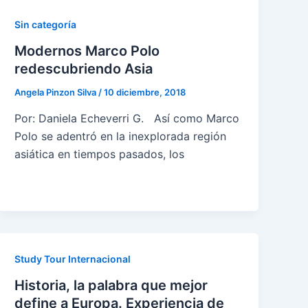
Sin categoría
Modernos Marco Polo
redescubriendo Asia
Angela Pinzon Silva
/
10 diciembre, 2018
Por: Daniela Echeverri G. Así como Marco
Polo se adentró en la inexplorada región
asiática en tiempos pasados, los
Study Tour Internacional
Historia, la palabra que mejor
define a Europa. Experiencia de