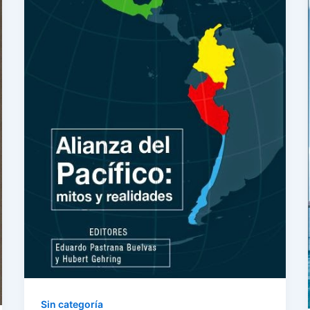
Sin categoría