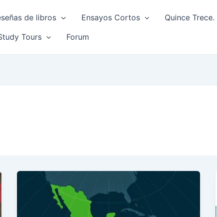
señas de libros
Ensayos Cortos
Quince Trece. 
Study Tours
Forum