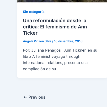
Sin categoría
Una reformulación desde la
crítica: El feminismo de Ann
Ticker
Angela Pinzon Silva
/
10 diciembre, 2018
Por: Juliana Penagos Ann Tickner, en su
libro A feminist voyage through
international relations, presenta una
compilación de su
←
Previous