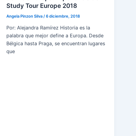
Study Tour Europe 2018
Angela Pinzon Silva
/
6 diciembre, 2018
Por: Alejandra Ramírez Historia es la
palabra que mejor define a Europa. Desde
Bélgica hasta Praga, se encuentran lugares
que