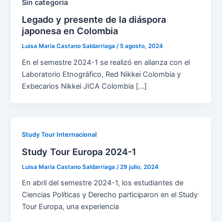
Sin categoría
Legado y presente de la diáspora
japonesa en Colombia
Luisa Maria Castano Saldarriaga
/
5 agosto, 2024
En el semestre 2024-1 se realizó en alianza con el
Laboratorio Etnográfico, Red Nikkei Colombia y
Exbecarios Nikkei JICA Colombia […]
Study Tour Internacional
Study Tour Europa 2024-1
Luisa Maria Castano Saldarriaga
/
29 julio, 2024
En abril del semestre 2024-1, los estudiantes de
Ciencias Políticas y Derecho participaron en el Study
Tour Europa, una experiencia