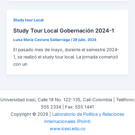
Study tour Local
Study Tour Local Gobernación 2024-1
Luisa Maria Castano Saldarriaga
/
29 julio, 2024
El pasado mes de mayo, durante el semestre 2024-
1, se realizó el study tour local. La jornada comenzó
con un
Universidad Icesi, Calle 18 No. 122-135, Cali-Colombia | Teléfono:
555 2334 | Fax: 555 1441
Copyright © 2026 |
Laboratorio de Política y Relaciones
Internacionales (PoInt)
www.icesi.edu.co